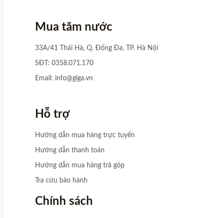
Mua tăm nước
33A/41 Thái Hà, Q. Đống Đa, TP. Hà Nội
SĐT: 0358.071.170
Email:
info@giga.vn
Hỗ trợ
Hướng dẫn mua hàng trực tuyến
Hướng dẫn thanh toán
Hướng dẫn mua hàng trả góp
Tra cứu bảo hành
Chính sách