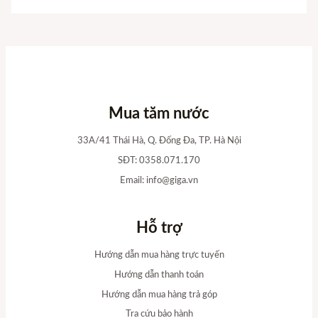
Mua tăm nước
33A/41 Thái Hà, Q. Đống Đa, TP. Hà Nội
SĐT: 0358.071.170
Email:
info@giga.vn
Hỗ trợ
Hướng dẫn mua hàng trực tuyến
Hướng dẫn thanh toán
Hướng dẫn mua hàng trả góp
Tra cứu bảo hành