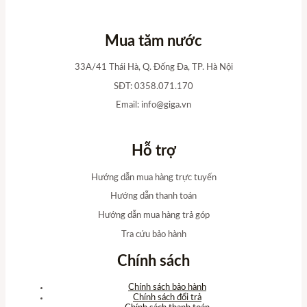
Mua tăm nước
33A/41 Thái Hà, Q. Đống Đa, TP. Hà Nội
SĐT: 0358.071.170
Email:
info@giga.vn
Hỗ trợ
Hướng dẫn mua hàng trực tuyến
Hướng dẫn thanh toán
Hướng dẫn mua hàng trả góp
Tra cứu bảo hành
Chính sách
Chính sách bảo hành
Chính sách đổi trả