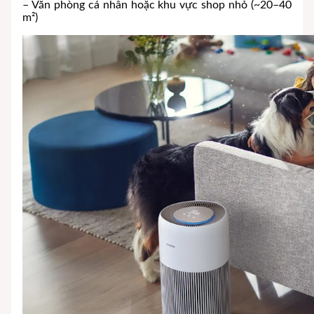
– Văn phòng cá nhân hoặc khu vực shop nhỏ (~20–40
m²)