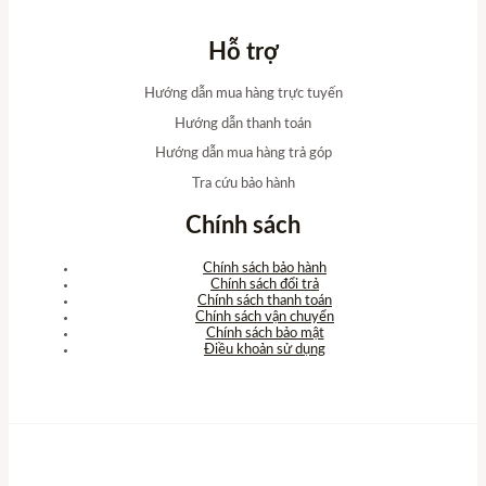
Hỗ trợ
Hướng dẫn mua hàng trực tuyến
Hướng dẫn thanh toán
Hướng dẫn mua hàng trả góp
Tra cứu bảo hành
Chính sách
Chính sách bảo hành
Chính sách đổi trả
Chính sách thanh toán
Chính sách vận chuyển
Chính sách bảo mật
Điều khoản sử dụng