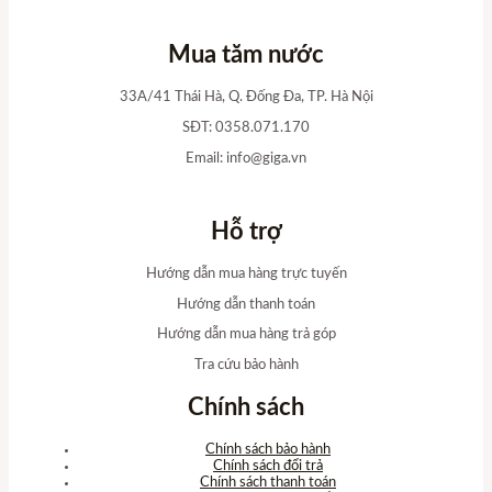
Mua tăm nước
33A/41 Thái Hà, Q. Đống Đa, TP. Hà Nội
SĐT: 0358.071.170
Email:
info@giga.vn
Hỗ trợ
Hướng dẫn mua hàng trực tuyến
Hướng dẫn thanh toán
Hướng dẫn mua hàng trả góp
Tra cứu bảo hành
Chính sách
Chính sách bảo hành
Chính sách đổi trả
Chính sách thanh toán