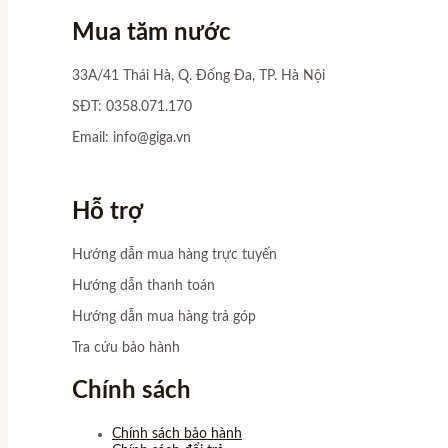
Mua tăm nước
33A/41 Thái Hà, Q. Đống Đa, TP. Hà Nội
SĐT: 0358.071.170
Email:
info@giga.vn
Hỗ trợ
Hướng dẫn mua hàng trực tuyến
Hướng dẫn thanh toán
Hướng dẫn mua hàng trả góp
Tra cứu bảo hành
Chính sách
Chính sách bảo hành