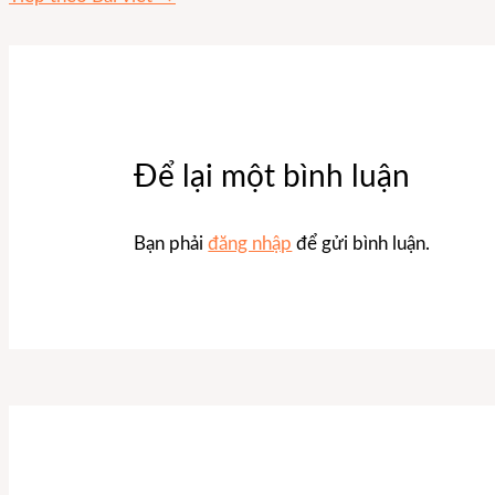
Để lại một bình luận
Bạn phải
đăng nhập
để gửi bình luận.