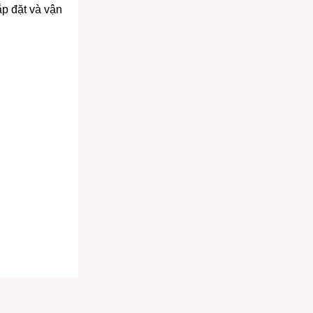
ắp đặt và vận