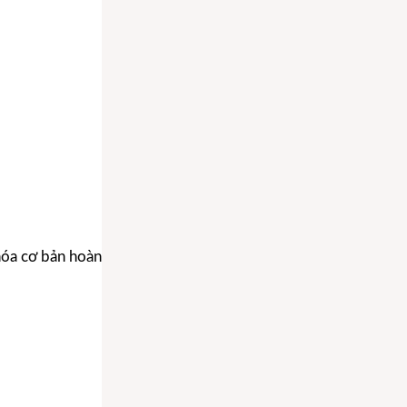
hóa cơ bản hoàn