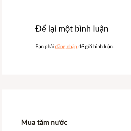
Để lại một bình luận
Bạn phải
đăng nhập
để gửi bình luận.
Mua tăm nước