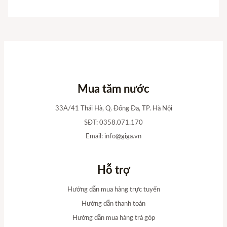
Mua tăm nước
33A/41 Thái Hà, Q. Đống Đa, TP. Hà Nội
SĐT: 0358.071.170
Email:
info@giga.vn
Hỗ trợ
Hướng dẫn mua hàng trực tuyến
Hướng dẫn thanh toán
Hướng dẫn mua hàng trả góp