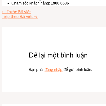
Chăm sóc khách hàng:
1900 6536
←
Trước Bài viết
Tiếp theo Bài viết
→
Để lại một bình luận
Bạn phải
đăng nhập
để gửi bình luận.