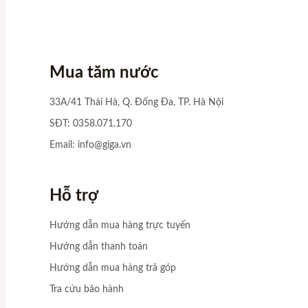
Mua tăm nước
33A/41 Thái Hà, Q. Đống Đa, TP. Hà Nội
SĐT: 0358.071.170
Email:
info@giga.vn
Hỗ trợ
Hướng dẫn mua hàng trực tuyến
Hướng dẫn thanh toán
Hướng dẫn mua hàng trả góp
Tra cứu bảo hành