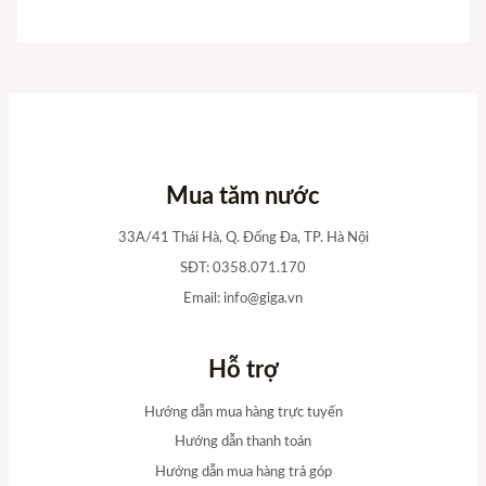
Mua tăm nước
33A/41 Thái Hà, Q. Đống Đa, TP. Hà Nội
SĐT: 0358.071.170
Email:
info@giga.vn
Hỗ trợ
Hướng dẫn mua hàng trực tuyến
Hướng dẫn thanh toán
Hướng dẫn mua hàng trả góp