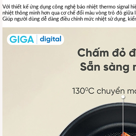
Với thiết kế ứng dụng công nghệ báo nhiệt thermo signal 
nhiệt thông minh hơn qua cơ chế đổi màu vòng trỏ đỏ giữa l
Giúp người dùng dễ dàng điều chỉnh mức nhiệt sử dụng, kiểm 