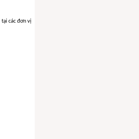
tại các đơn vị