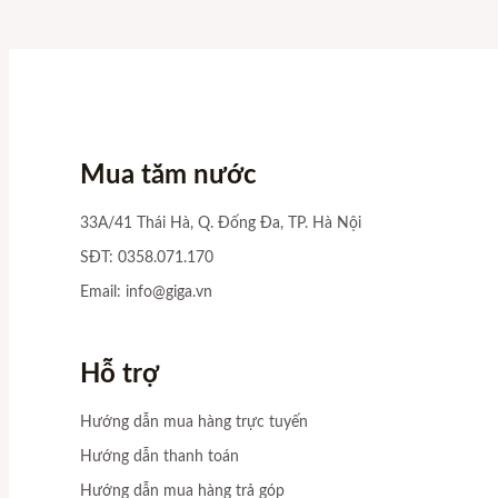
Mua tăm nước
33A/41 Thái Hà, Q. Đống Đa, TP. Hà Nội
SĐT: 0358.071.170
Email:
info@giga.vn
Hỗ trợ
Hướng dẫn mua hàng trực tuyến
Hướng dẫn thanh toán
Hướng dẫn mua hàng trả góp