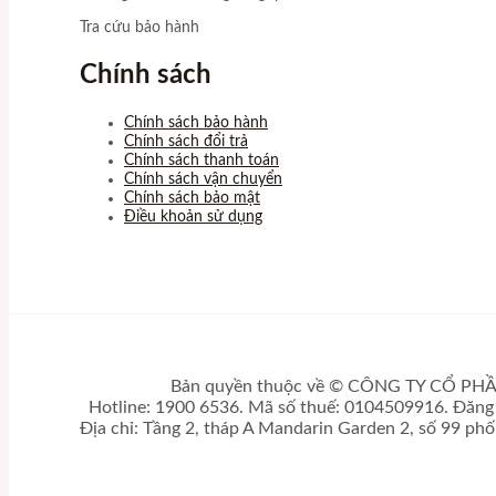
Tra cứu bảo hành
Chính sách
Chính sách bảo hành
Chính sách đổi trả
Chính sách thanh toán
Chính sách vận chuyển
Chính sách bảo mật
Điều khoản sử dụng
Bản quyền thuộc về © CÔNG TY CỔ 
Hotline: 1900 6536. Mã số thuế: 0104509916. Đăng 
Địa chỉ: Tầng 2, tháp A Mandarin Garden 2, số 99 ph